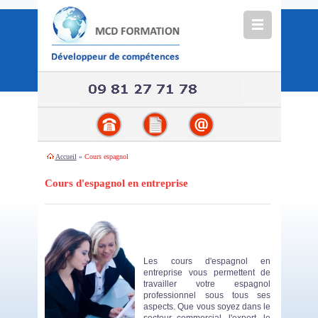
Accueil
»
Cours espagnol
Cours d'espagnol en entreprise
Les cours d'espagnol en
entreprise vous permettent de
travailler votre espagnol
professionnel sous tous ses
aspects. Que vous soyez dans le