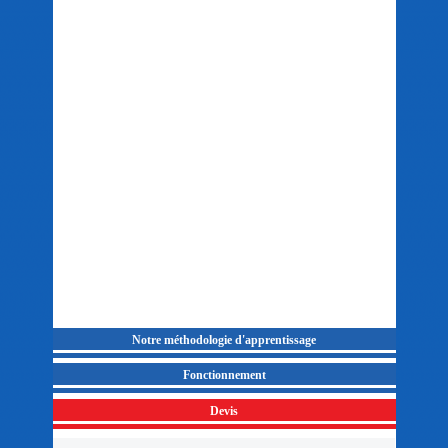
Notre méthodologie d'apprentissage
Fonctionnement
Devis