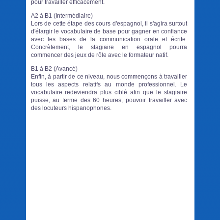
pour travailler efficacement.
A2 à B1 (Intermédiaire)
Lors de cette étape des cours d'espagnol, il s'agira surtout
d'élargir le vocabulaire de base pour gagner en confiance
avec les bases de la communication orale et écrite.
Concrètement, le stagiaire en espagnol pourra
commencer des jeux de rôle avec le formateur natif.
B1 à B2 (Avancé)
Enfin, à partir de ce niveau, nous commençons à travailler
tous les aspects relatifs au monde professionnel. Le
vocabulaire redeviendra plus ciblé afin que le stagiaire
puisse, au terme des 60 heures, pouvoir travailler avec
des locuteurs hispanophones.