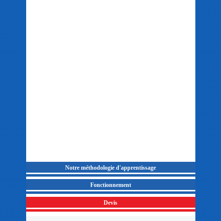
Notre méthodologie d'apprentissage
Fonctionnement
Devis