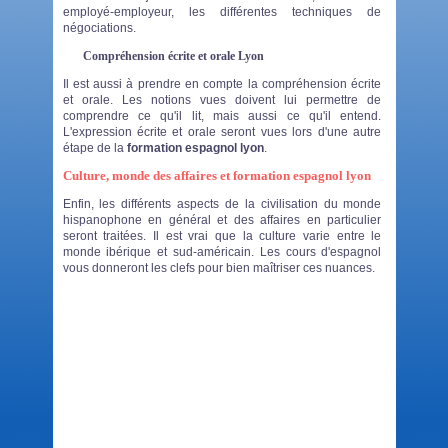
employé-employeur, les différentes techniques de
négociations.
Compréhension écrite et orale Lyon
Il est aussi à prendre en compte la compréhension écrite
et orale. Les notions vues doivent lui permettre de
comprendre ce qu'il lit, mais aussi ce qu'il entend.
L'expression écrite et orale seront vues lors d'une autre
étape de la
formation espagnol lyon
.
Culture, monde des affaires et formation espagnol lyon
Enfin, les différents aspects de la civilisation du monde
hispanophone en général et des affaires en particulier
seront traitées. Il est vrai que la culture varie entre le
monde ibérique et sud-américain. Les cours d'espagnol
vous donneront les clefs pour bien maîtriser ces nuances.