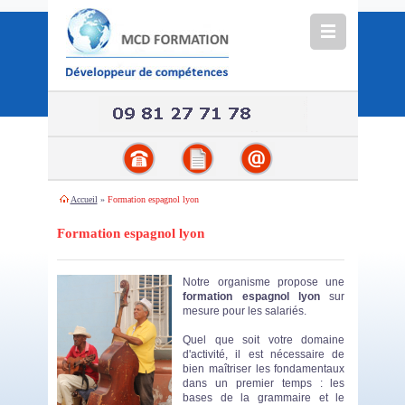
Accueil
»
Formation espagnol lyon
Formation espagnol lyon
Notre organisme propose une
formation espagnol lyon
sur
mesure pour les salariés.
Quel que soit votre domaine
d'activité, il est nécessaire de
bien maîtriser les fondamentaux
dans un premier temps : les
bases de la grammaire et le